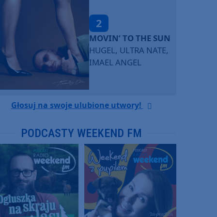
2
MOVIN’ TO THE SUN
HUGEL, ULTRA NATE,
IMAEL ANGEL
Głosuj na swoje ulubione utwory!
PODCASTY WEEKEND FM