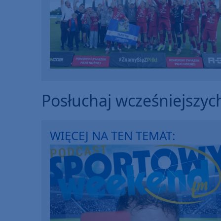
Posłuchaj wcześniejszyc
WIĘCEJ NA TEN TEMAT: