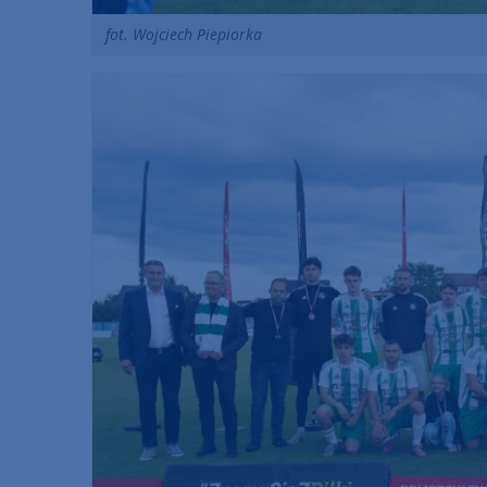
fot. Wojciech Piepiorka