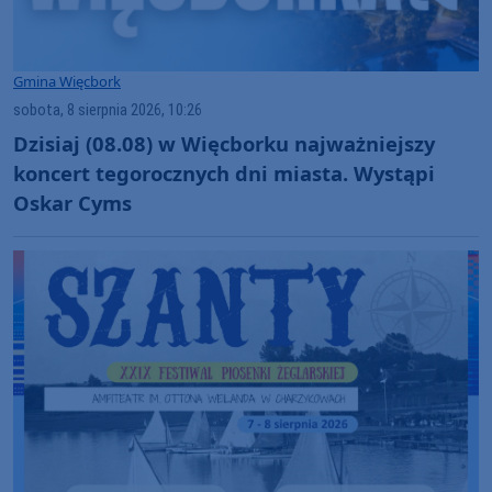
Gmina Więcbork
sobota, 8 sierpnia 2026, 10:26
Dzisiaj (08.08) w Więcborku najważniejszy
koncert tegorocznych dni miasta. Wystąpi
Oskar Cyms