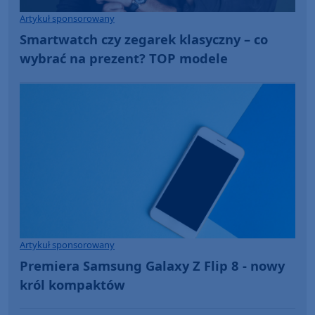
Artykuł sponsorowany
Smartwatch czy zegarek klasyczny – co
wybrać na prezent? TOP modele
Artykuł sponsorowany
Premiera Samsung Galaxy Z Flip 8 - nowy
król kompaktów