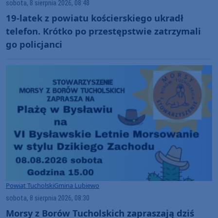
sobota, 8 sierpnia 2026, 08:48
19-latek z powiatu kościerskiego ukradł
telefon. Krótko po przestępstwie zatrzymali
go policjanci
Powiat Tucholski
Gmina Lubiewo
sobota, 8 sierpnia 2026, 08:30
Morsy z Borów Tucholskich zapraszają dziś