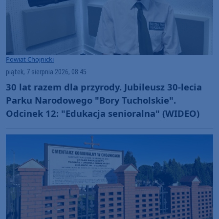
Powiat Chojnicki
piątek, 7 sierpnia 2026, 08:45
30 lat razem dla przyrody. Jubileusz 30-lecia
Parku Narodowego "Bory Tucholskie".
Odcinek 12: "Edukacja senioralna" (WIDEO)