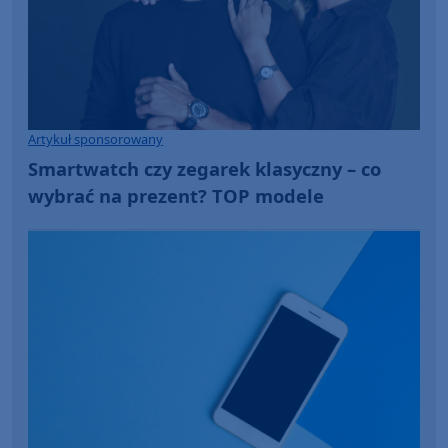
Artykuł sponsorowany
Smartwatch czy zegarek klasyczny – co
wybrać na prezent? TOP modele