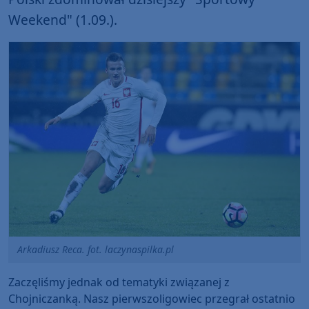
Weekend" (1.09.).
Arkadiusz Reca. fot. laczynaspilka.pl
Zaczęliśmy jednak od tematyki związanej z
Chojniczanką. Nasz pierwszoligowiec przegrał ostatnio