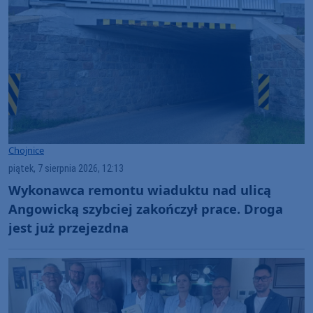
Chojnice
piątek, 7 sierpnia 2026, 12:13
Wykonawca remontu wiaduktu nad ulicą
Angowicką szybciej zakończył prace. Droga
jest już przejezdna