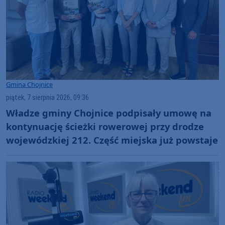
Gmina Chojnice
piątek, 7 sierpnia 2026, 09:36
Władze gminy Chojnice podpisały umowę na
kontynuację ścieżki rowerowej przy drodze
wojewódzkiej 212. Część miejska już powstaje