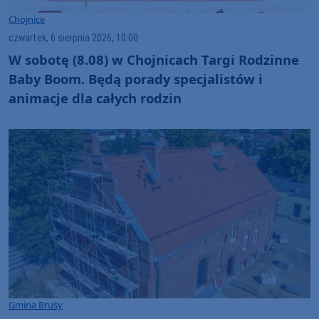
Chojnice
czwartek, 6 sierpnia 2026, 10:00
W sobotę (8.08) w Chojnicach Targi Rodzinne
Baby Boom. Będą porady specjalistów i
animacje dla całych rodzin
Gmina Brusy