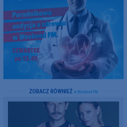
ZOBACZ RÓWNIEŻ
w Weekend FM