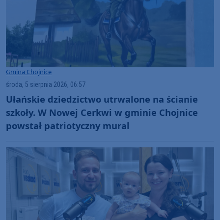
Gmina Chojnice
środa, 5 sierpnia 2026, 06:57
Ułańskie dziedzictwo utrwalone na ścianie
szkoły. W Nowej Cerkwi w gminie Chojnice
powstał patriotyczny mural