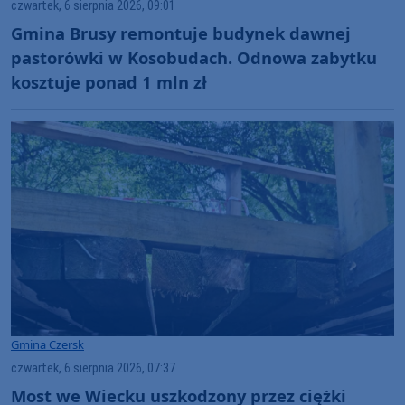
czwartek, 6 sierpnia 2026, 09:01
Gmina Brusy remontuje budynek dawnej
pastorówki w Kosobudach. Odnowa zabytku
kosztuje ponad 1 mln zł
Gmina Czersk
czwartek, 6 sierpnia 2026, 07:37
Most we Wiecku uszkodzony przez ciężki