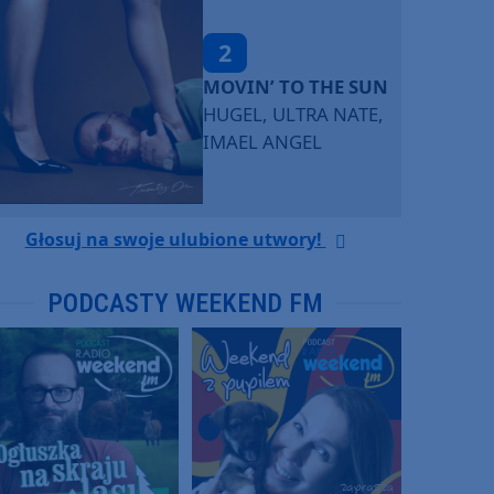
2
MOVIN’ TO THE SUN
HUGEL, ULTRA NATE,
IMAEL ANGEL
Głosuj na swoje ulubione utwory!
PODCASTY WEEKEND FM