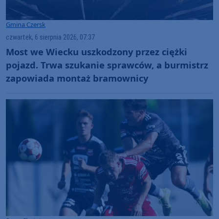
Gmina Czersk
czwartek, 6 sierpnia 2026, 07:37
Most we Wiecku uszkodzony przez ciężki
pojazd. Trwa szukanie sprawców, a burmistrz
zapowiada montaż bramownicy