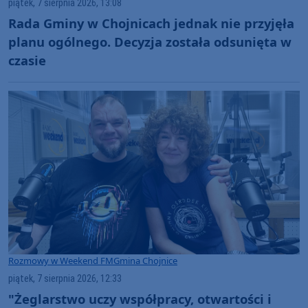
piątek, 7 sierpnia 2026, 13:08
Rada Gminy w Chojnicach jednak nie przyjęła
planu ogólnego. Decyzja została odsunięta w
czasie
Rozmowy w Weekend FM
Gmina Chojnice
piątek, 7 sierpnia 2026, 12:33
"Żeglarstwo uczy współpracy, otwartości i