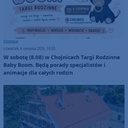
Chojnice
czwartek, 6 sierpnia 2026, 10:00
W sobotę (8.08) w Chojnicach Targi Rodzinne
Baby Boom. Będą porady specjalistów i
animacje dla całych rodzin