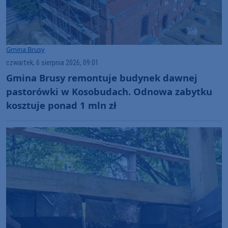
Gmina Brusy
czwartek, 6 sierpnia 2026, 09:01
Gmina Brusy remontuje budynek dawnej
pastorówki w Kosobudach. Odnowa zabytku
kosztuje ponad 1 mln zł