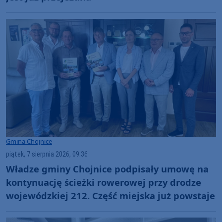
Gmina Chojnice
piątek, 7 sierpnia 2026, 09:36
Władze gminy Chojnice podpisały umowę na
kontynuację ścieżki rowerowej przy drodze
wojewódzkiej 212. Część miejska już powstaje