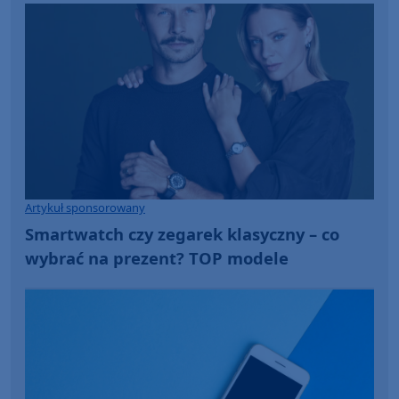
Artykuł sponsorowany
Smartwatch czy zegarek klasyczny – co
wybrać na prezent? TOP modele