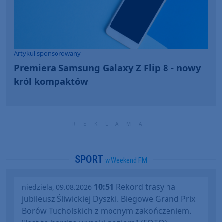
Artykuł sponsorowany
Premiera Samsung Galaxy Z Flip 8 - nowy
król kompaktów
SPORT
w Weekend FM
10:51
Rekord trasy na
niedziela, 09.08.2026
jubileusz Śliwickiej Dyszki. Biegowe Grand Prix
Borów Tucholskich z mocnym zakończeniem.