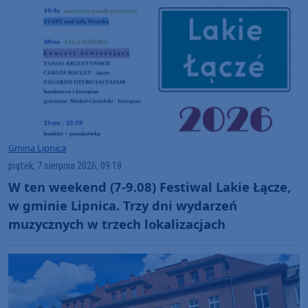
Gmina Lipnica
piątek, 7 sierpnia 2026, 09:18
W ten weekend (7-9.08) Festiwal Lakie Łącze,
w gminie Lipnica. Trzy dni wydarzeń
muzycznych w trzech lokalizacjach