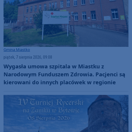
Gmina Miastko
piątek, 7 sierpnia 2026, 09:08
Wygasła umowa szpitala w Miastku z
Narodowym Funduszem Zdrowia. Pacjenci są
kierowani do innych placówek w regionie