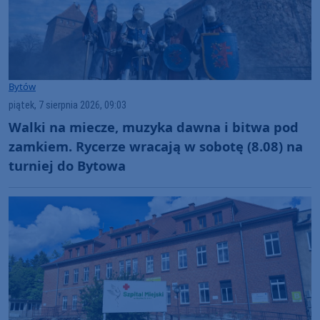
Bytów
piątek, 7 sierpnia 2026, 09:03
Walki na miecze, muzyka dawna i bitwa pod
zamkiem. Rycerze wracają w sobotę (8.08) na
turniej do Bytowa