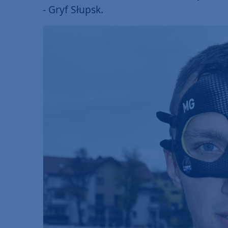
- Gryf Słupsk.