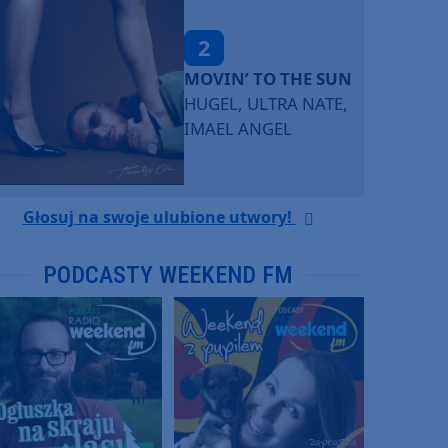
2
MOVIN’ TO THE SUN
HUGEL, ULTRA NATE,
IMAEL ANGEL
Głosuj na swoje ulubione utwory!
PODCASTY WEEKEND FM