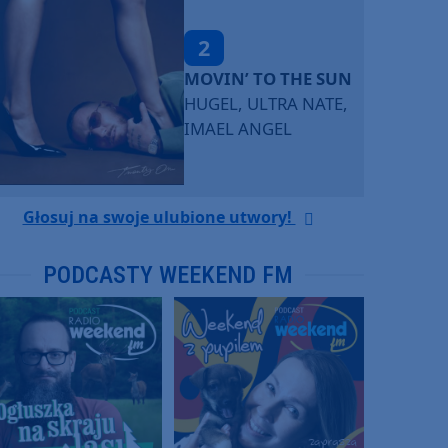
2
MOVIN’ TO THE SUN
HUGEL, ULTRA NATE,
IMAEL ANGEL
Głosuj na swoje ulubione utwory!
PODCASTY WEEKEND FM