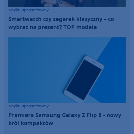
Artykuł sponsorowany
Smartwatch czy zegarek klasyczny – co
wybrać na prezent? TOP modele
Artykuł sponsorowany
Premiera Samsung Galaxy Z Flip 8 - nowy
król kompaktów