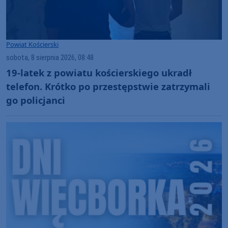
Powiat Kościerski
sobota, 8 sierpnia 2026, 08:48
19-latek z powiatu kościerskiego ukradł
telefon. Krótko po przestępstwie zatrzymali
go policjanci