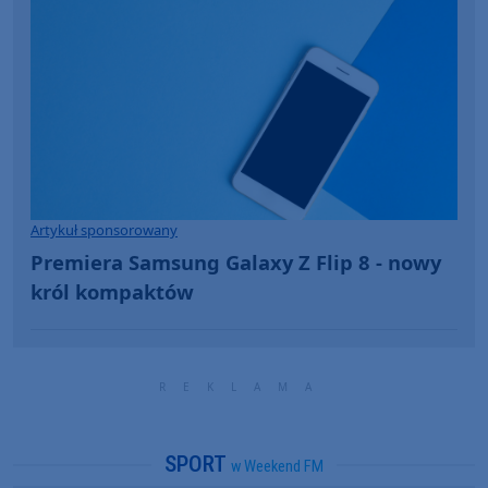
Artykuł sponsorowany
Premiera Samsung Galaxy Z Flip 8 - nowy
król kompaktów
SPORT
w Weekend FM