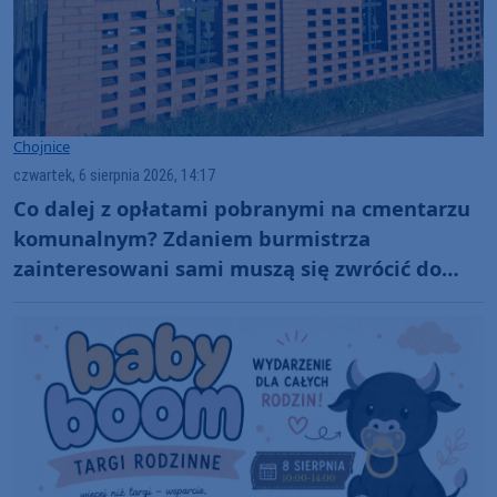
Chojnice
czwartek, 6 sierpnia 2026, 14:17
Co dalej z opłatami pobranymi na cmentarzu
komunalnym? Zdaniem burmistrza
zainteresowani sami muszą się zwrócić do
administratora nekropolii