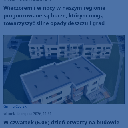
Wieczorem i w nocy w naszym regionie
prognozowane są burze, którym mogą
towarzyszyć silne opady deszczu i grad
Gmina Czersk
wtorek, 4 sierpnia 2026, 11:31
W czwartek (6.08) dzień otwarty na budowie