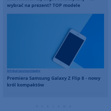
wybrać na prezent? TOP modele
Artykuł sponsorowany
Premiera Samsung Galaxy Z Flip 8 - nowy
król kompaktów