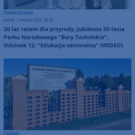
Powiat Chojnicki
piątek, 7 sierpnia 2026, 08:45
30 lat razem dla przyrody. Jubileusz 30-lecia
Parku Narodowego "Bory Tucholskie".
Odcinek 12: "Edukacja senioralna" (WIDEO)
Chojnice