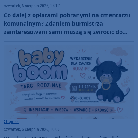
czwartek, 6 sierpnia 2026, 14:17
Co dalej z opłatami pobranymi na cmentarzu
komunalnym? Zdaniem burmistrza
zainteresowani sami muszą się zwrócić do
administratora nekropolii
Chojnice
czwartek, 6 sierpnia 2026, 10:00