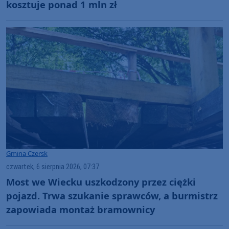
kosztuje ponad 1 mln zł
Gmina Czersk
czwartek, 6 sierpnia 2026, 07:37
Most we Wiecku uszkodzony przez ciężki
pojazd. Trwa szukanie sprawców, a burmistrz
zapowiada montaż bramownicy