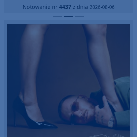
Notowanie nr
4437
z dnia
2026-08-06