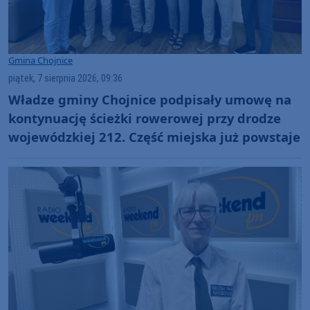
Gmina Chojnice
piątek, 7 sierpnia 2026, 09:36
Władze gminy Chojnice podpisały umowę na
kontynuację ścieżki rowerowej przy drodze
wojewódzkiej 212. Część miejska już powstaje