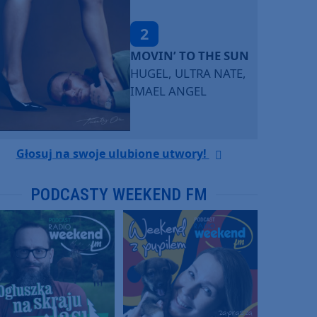
2
MOVIN’ TO THE SUN
HUGEL, ULTRA NATE,
IMAEL ANGEL
Głosuj na swoje ulubione utwory!
PODCASTY WEEKEND FM