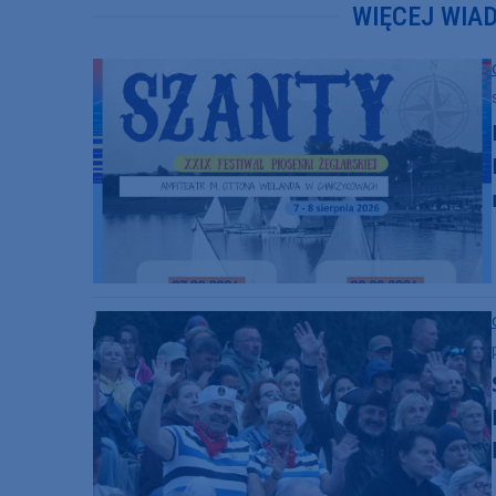
WIĘCEJ WIA