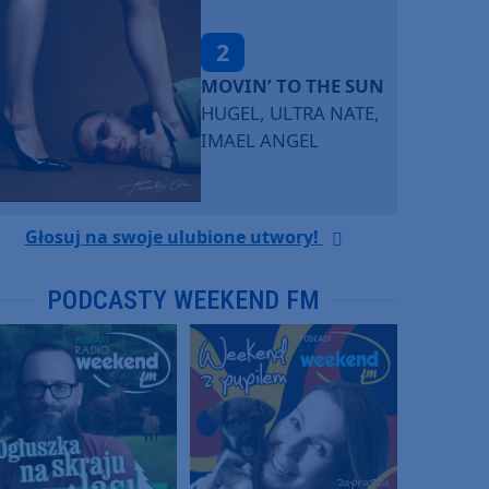
2
MOVIN’ TO THE SUN
HUGEL, ULTRA NATE,
IMAEL ANGEL
Głosuj na swoje ulubione utwory!
PODCASTY WEEKEND FM