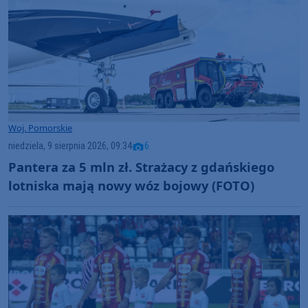
Woj. Pomorskie
niedziela, 9 sierpnia 2026, 09:34
6
Pantera za 5 mln zł. Strażacy z gdańskiego
lotniska mają nowy wóz bojowy (FOTO)