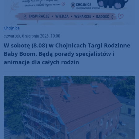
Chojnice
czwartek, 6 sierpnia 2026, 10:00
W sobotę (8.08) w Chojnicach Targi Rodzinne
Baby Boom. Będą porady specjalistów i
animacje dla całych rodzin