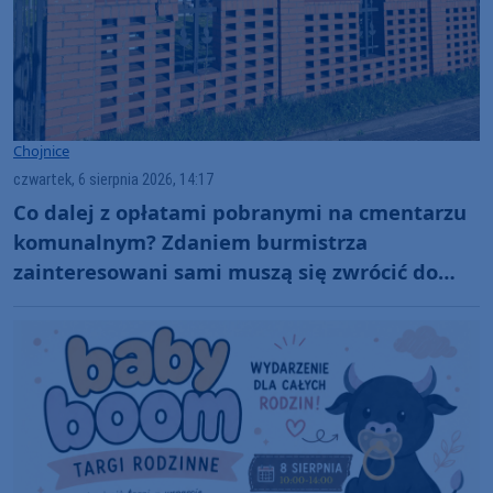
Chojnice
czwartek, 6 sierpnia 2026, 14:17
Co dalej z opłatami pobranymi na cmentarzu
komunalnym? Zdaniem burmistrza
zainteresowani sami muszą się zwrócić do
administratora nekropolii