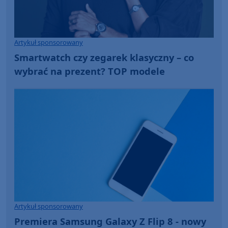
Artykuł sponsorowany
Smartwatch czy zegarek klasyczny – co
wybrać na prezent? TOP modele
Artykuł sponsorowany
Premiera Samsung Galaxy Z Flip 8 - nowy