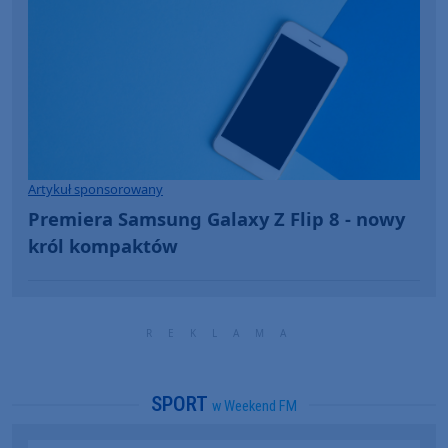
Artykuł sponsorowany
Premiera Samsung Galaxy Z Flip 8 - nowy
król kompaktów
SPORT
w Weekend FM