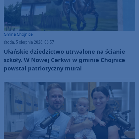
Gmina Chojnice
środa, 5 sierpnia 2026, 06:57
Ułańskie dziedzictwo utrwalone na ścianie
szkoły. W Nowej Cerkwi w gminie Chojnice
powstał patriotyczny mural