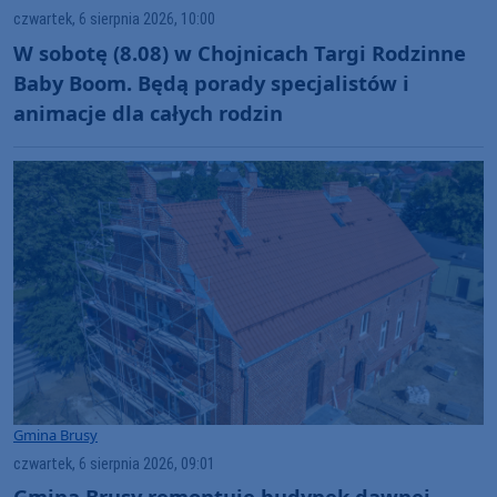
czwartek, 6 sierpnia 2026, 10:00
W sobotę (8.08) w Chojnicach Targi Rodzinne
Baby Boom. Będą porady specjalistów i
animacje dla całych rodzin
Gmina Brusy
czwartek, 6 sierpnia 2026, 09:01
Gmina Brusy remontuje budynek dawnej