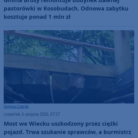
pastorówki w Kosobudach. Odnowa zabytku
kosztuje ponad 1 mln zł
Gmina Czersk
czwartek, 6 sierpnia 2026, 07:37
Most we Wiecku uszkodzony przez ciężki
pojazd. Trwa szukanie sprawców, a burmistrz