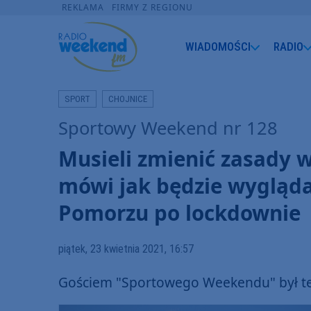
REKLAMA
FIRMY Z REGIONU
WIADOMOŚCI
RADIO
SPORT
CHOJNICE
Sportowy Weekend nr 128
Musieli zmienić zasady w
mówi jak będzie wygląda
Pomorzu po lockdownie
piątek, 23 kwietnia 2021, 16:57
Gościem "Sportowego Weekendu" był też