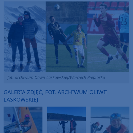
fot. archiwum Oliwii Laskowskiej/Wojciech Piepiorka
GALERIA ZDJĘĆ, FOT. ARCHIWUM OLIWII
LASKOWSKIEJ