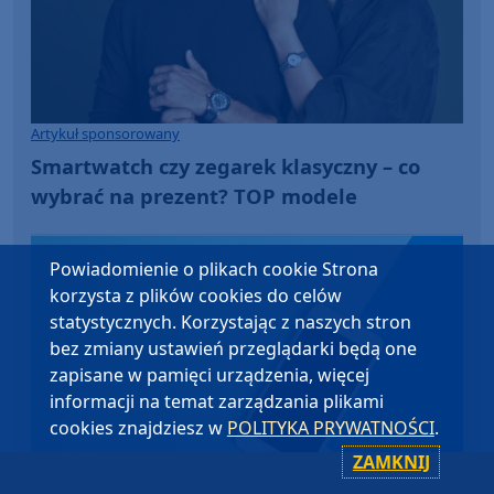
Artykuł sponsorowany
Smartwatch czy zegarek klasyczny – co
wybrać na prezent? TOP modele
Powiadomienie o plikach cookie Strona
korzysta z plików cookies do celów
statystycznych. Korzystając z naszych stron
bez zmiany ustawień przeglądarki będą one
zapisane w pamięci urządzenia, więcej
informacji na temat zarządzania plikami
cookies znajdziesz w
POLITYKA PRYWATNOŚCI
.
ZAMKNIJ
Artykuł sponsorowany