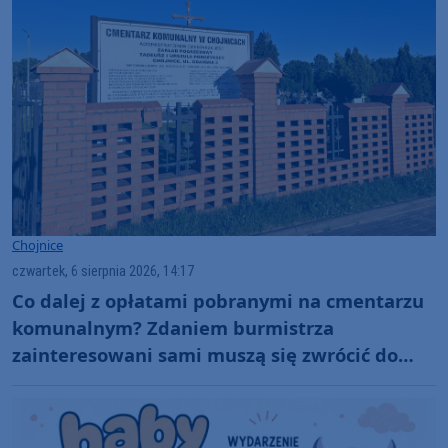
Chojnice
czwartek, 6 sierpnia 2026, 14:17
Co dalej z opłatami pobranymi na cmentarzu
komunalnym? Zdaniem burmistrza
zainteresowani sami muszą się zwrócić do
administratora nekropolii