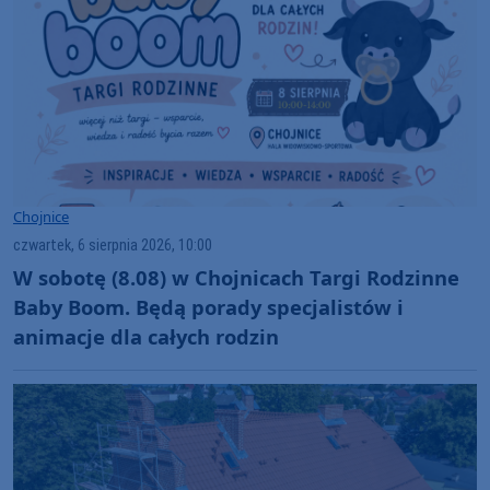
Chojnice
czwartek, 6 sierpnia 2026, 10:00
W sobotę (8.08) w Chojnicach Targi Rodzinne
Baby Boom. Będą porady specjalistów i
animacje dla całych rodzin