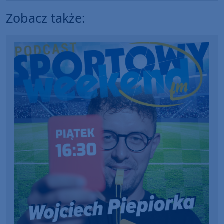
Zobacz także: