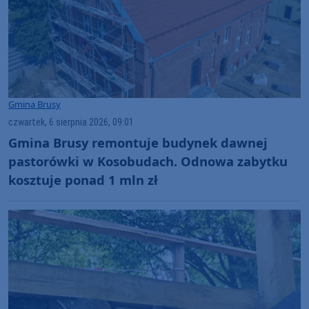
Gmina Brusy
czwartek, 6 sierpnia 2026, 09:01
Gmina Brusy remontuje budynek dawnej
pastorówki w Kosobudach. Odnowa zabytku
kosztuje ponad 1 mln zł