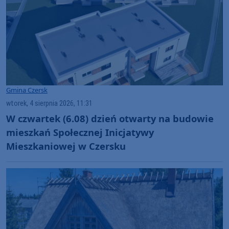
Gmina Czersk
wtorek, 4 sierpnia 2026, 11:31
W czwartek (6.08) dzień otwarty na budowie
mieszkań Społecznej Inicjatywy
Mieszkaniowej w Czersku