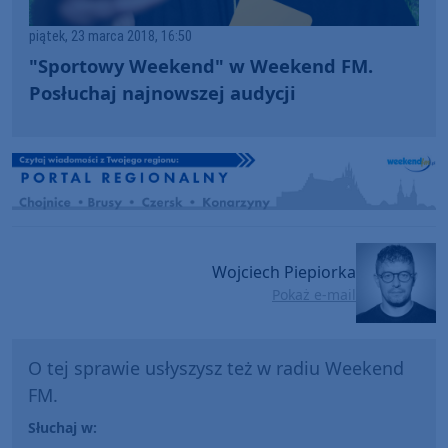
piątek, 23 marca 2018, 16:50
"Sportowy Weekend" w Weekend FM.
Posłuchaj najnowszej audycji
Wojciech Piepiorka
Pokaż e-mail
O tej sprawie usłyszysz też w radiu Weekend
FM.
Słuchaj w: