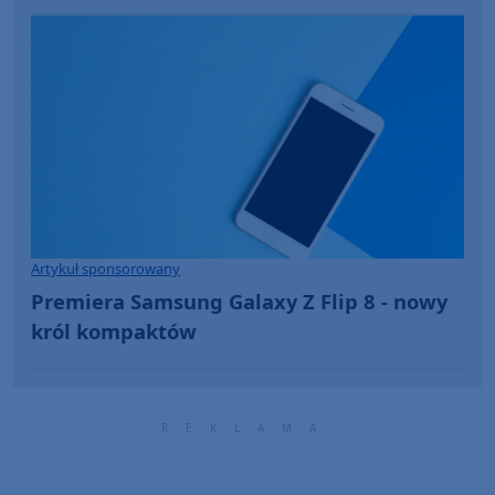
Artykuł sponsorowany
Premiera Samsung Galaxy Z Flip 8 - nowy
król kompaktów