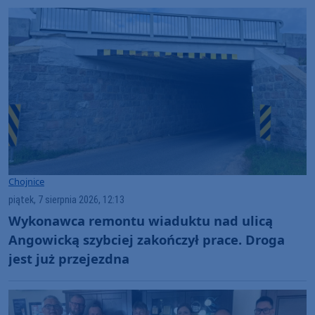
(ROZMOWA)
Chojnice
piątek, 7 sierpnia 2026, 12:13
Wykonawca remontu wiaduktu nad ulicą
Angowicką szybciej zakończył prace. Droga
jest już przejezdna