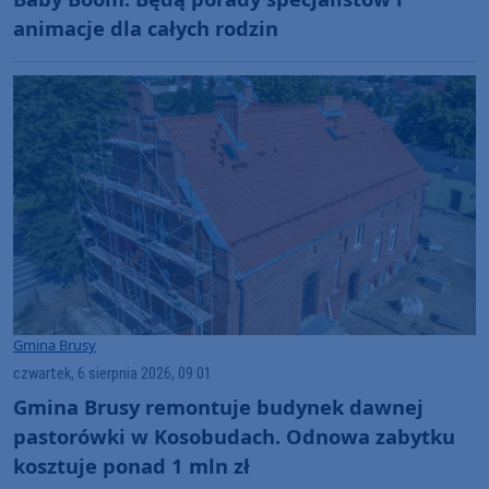
animacje dla całych rodzin
Gmina Brusy
czwartek, 6 sierpnia 2026, 09:01
Gmina Brusy remontuje budynek dawnej
pastorówki w Kosobudach. Odnowa zabytku
kosztuje ponad 1 mln zł