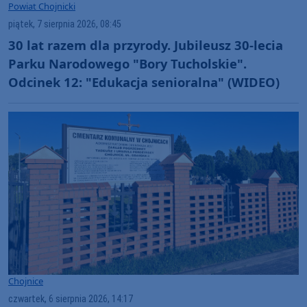
Powiat Chojnicki
piątek, 7 sierpnia 2026, 08:45
30 lat razem dla przyrody. Jubileusz 30-lecia
Parku Narodowego "Bory Tucholskie".
Odcinek 12: "Edukacja senioralna" (WIDEO)
Chojnice
czwartek, 6 sierpnia 2026, 14:17