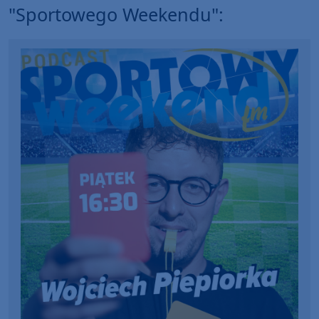
"Sportowego Weekendu":