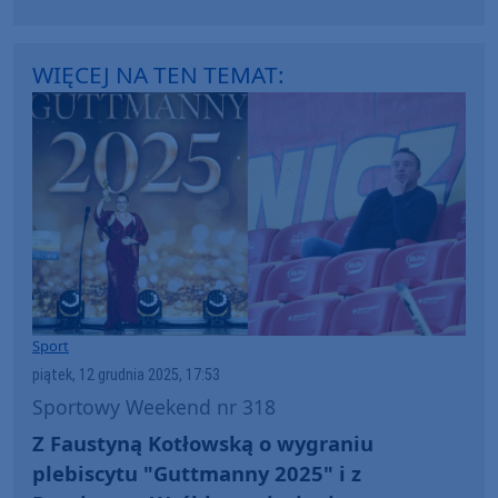
WIĘCEJ NA TEN TEMAT:
Sport
piątek, 12 grudnia 2025, 17:53
Sportowy Weekend nr 318
Z Faustyną Kotłowską o wygraniu
plebiscytu "Guttmanny 2025" i z