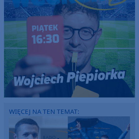
WIĘCEJ NA TEN TEMAT: