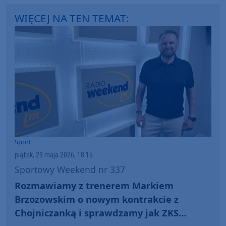
WIĘCEJ NA TEN TEMAT:
Sport
piątek, 29 maja 2026, 18:15
Sportowy Weekend nr 337
Rozmawiamy z trenerem Markiem
Brzozowskim o nowym kontrakcie z
Chojniczanką i sprawdzamy jak ZKS