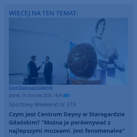
WIĘCEJ NA TEN TEMAT:
Sport
Starogard Gdański
piątek, 16 stycznia 2026, 18:01
6
Sportowy Weekend nr 319
Czym jest Centrum Deyny w Starogardzie
Gdańskim? "Można je porównywać z
najlepszymi muzeami. Jest fenomenalne"