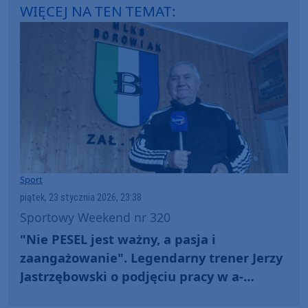
WIĘCEJ NA TEN TEMAT:
Sport
piątek, 23 stycznia 2026, 23:38
Sportowy Weekend nr 320
"Nie PESEL jest ważny, a pasja i
zaangażowanie". Legendarny trener Jerzy
Jastrzębowski o podjęciu pracy w a-
klasowym Borowiaku Czersk