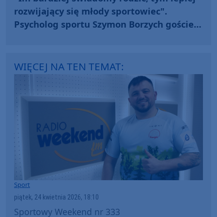
rozwijający się młody sportowiec".
Psycholog sportu Szymon Borzych gościem
"Sportowego Weekendu" (WIDEO)
WIĘCEJ NA TEN TEMAT:
Sport
piątek, 24 kwietnia 2026, 18:10
Sportowy Weekend nr 333