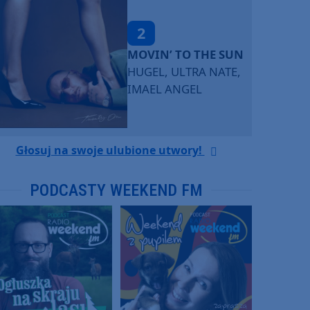
2
MOVIN’ TO THE SUN
HUGEL, ULTRA NATE,
IMAEL ANGEL
Głosuj na swoje ulubione utwory!
PODCASTY WEEKEND FM