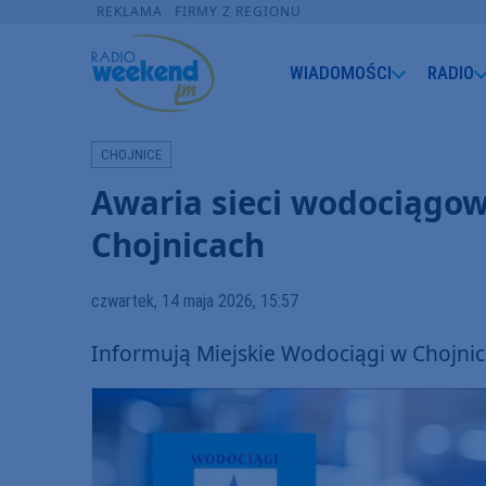
REKLAMA
FIRMY Z REGIONU
WIADOMOŚCI
RADIO
CHOJNICE
Awaria sieci wodociągow
Chojnicach
czwartek, 14 maja 2026, 15:57
Informują Miejskie Wodociągi w Chojnic