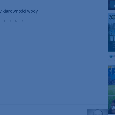
y klarowności wody.