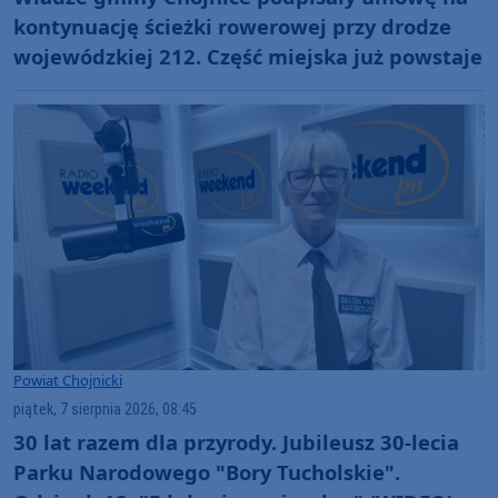
kontynuację ścieżki rowerowej przy drodze
wojewódzkiej 212. Część miejska już powstaje
Powiat Chojnicki
piątek, 7 sierpnia 2026, 08:45
30 lat razem dla przyrody. Jubileusz 30-lecia
Parku Narodowego "Bory Tucholskie".