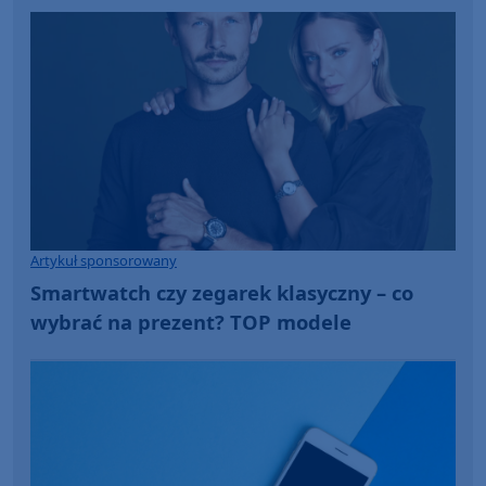
Artykuł sponsorowany
Smartwatch czy zegarek klasyczny – co
wybrać na prezent? TOP modele