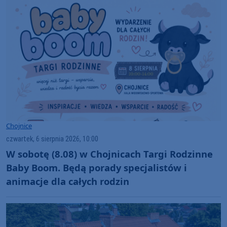
Chojnice
czwartek, 6 sierpnia 2026, 10:00
W sobotę (8.08) w Chojnicach Targi Rodzinne
Baby Boom. Będą porady specjalistów i
animacje dla całych rodzin