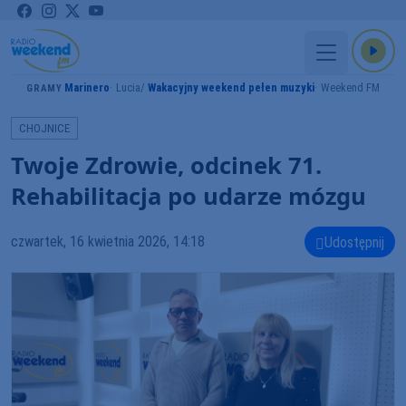
Marinero
Lucia
Wakacyjny weekend pełen muzyki
Weekend FM
GRAMY
CHOJNICE
Twoje Zdrowie, odcinek 71.
Rehabilitacja po udarze mózgu
czwartek, 16 kwietnia 2026, 14:18
Udostępnij