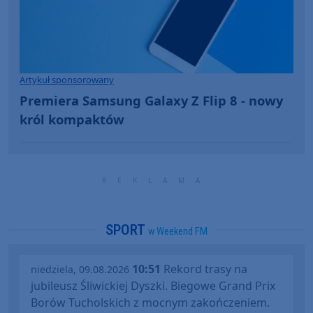
Artykuł sponsorowany
Premiera Samsung Galaxy Z Flip 8 - nowy
król kompaktów
SPORT
w Weekend FM
10:51
Rekord trasy na
niedziela, 09.08.2026
jubileusz Śliwickiej Dyszki. Biegowe Grand Prix
Borów Tucholskich z mocnym zakończeniem.