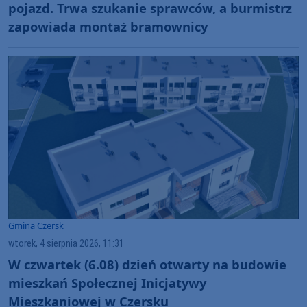
pojazd. Trwa szukanie sprawców, a burmistrz
zapowiada montaż bramownicy
Gmina Czersk
wtorek, 4 sierpnia 2026, 11:31
W czwartek (6.08) dzień otwarty na budowie
mieszkań Społecznej Inicjatywy
Mieszkaniowej w Czersku