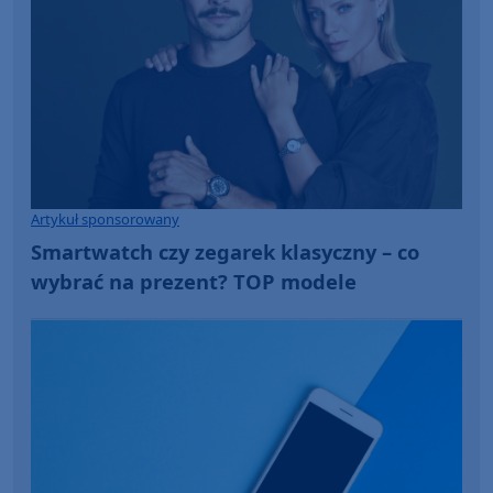
Artykuł sponsorowany
Smartwatch czy zegarek klasyczny – co
wybrać na prezent? TOP modele