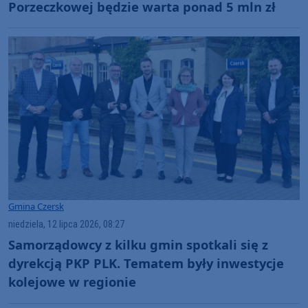
Porzeczkowej będzie warta ponad 5 mln zł
Gmina Czersk
niedziela, 12 lipca 2026, 08:27
Samorządowcy z kilku gmin spotkali się z
dyrekcją PKP PLK. Tematem były inwestycje
kolejowe w regionie