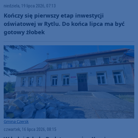
niedziela, 19 lipca 2026, 07:13
Kończy się pierwszy etap inwestycji
oświatowej w Rytlu. Do końca lipca ma być
gotowy żłobek
Gmina Czersk
czwartek, 16 lipca 2026, 08:15