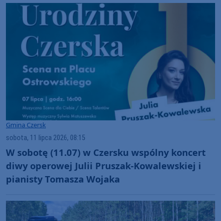
Gmina Czersk
sobota, 11 lipca 2026, 08:15
W sobotę (11.07) w Czersku wspólny koncert
diwy operowej Julii Pruszak-Kowalewskiej i
pianisty Tomasza Wojaka