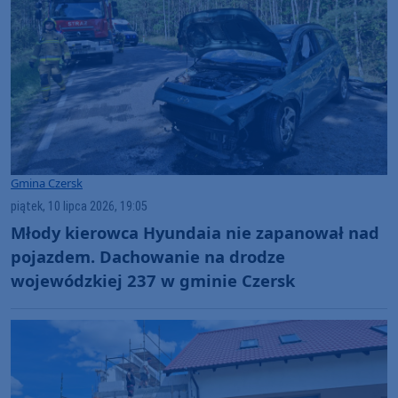
Gmina Czersk
piątek, 10 lipca 2026, 19:05
Młody kierowca Hyundaia nie zapanował nad
pojazdem. Dachowanie na drodze
wojewódzkiej 237 w gminie Czersk