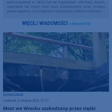
wykorzystywanie w całości lub we fragmentach informacji, danych,
materiałów lub innych treści poza przewidzianymi przez przepisy
prawa wyjątkami, w szczególności dozwolonym użytkiem osobistym.
WIĘCEJ WIADOMOŚCI
w Weekend FM
Gmina Czersk
czwartek, 6 sierpnia 2026, 07:37
Most we Wiecku uszkodzony przez ciężki