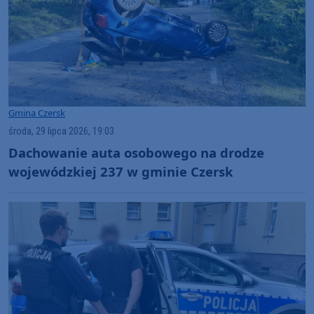
Gmina Czersk
środa, 29 lipca 2026, 19:03
Dachowanie auta osobowego na drodze
wojewódzkiej 237 w gminie Czersk